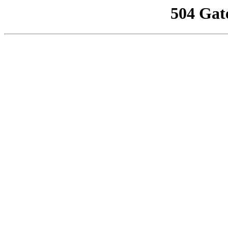
504 Gat